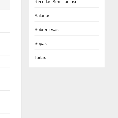
Receitas Sem Lactose
Saladas
Sobremesas
Sopas
Tortas