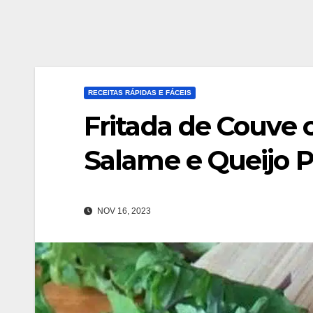
RECEITAS RÁPIDAS E FÁCEIS
Fritada de Couve 
Salame e Queijo 
NOV 16, 2023