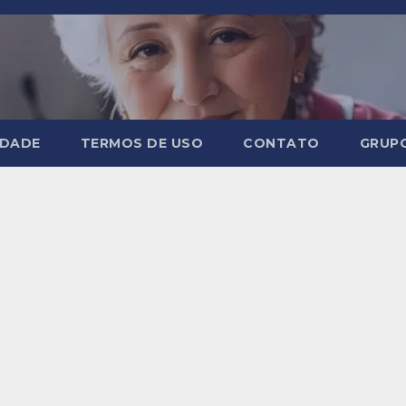
IDADE
TERMOS DE USO
CONTATO
GRUP