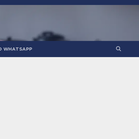
O WHATSAPP