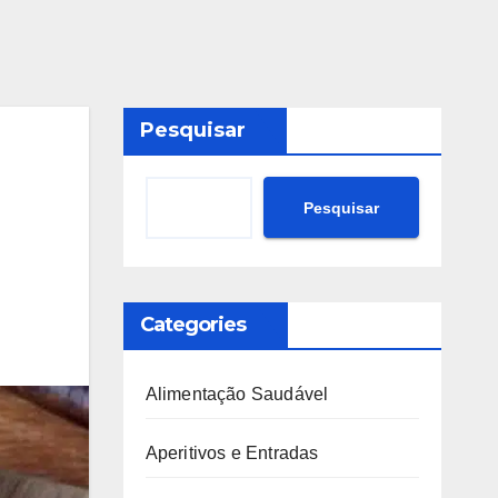
Pesquisar
Pesquisar
Categories
Alimentação Saudável
Aperitivos e Entradas