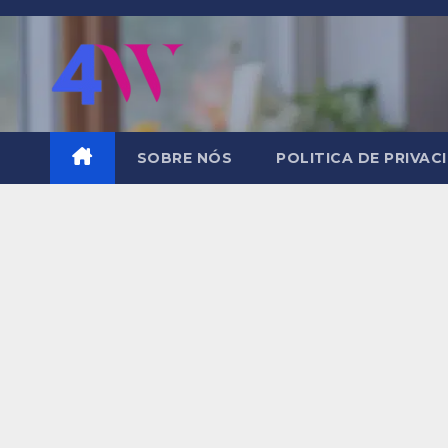
Skip
to
content
SOBRE NÓS
POLITICA DE PRIVAC