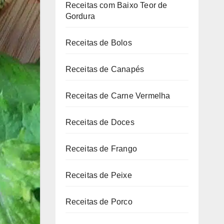
Receitas com Baixo Teor de
Gordura
Receitas de Bolos
Receitas de Canapés
Receitas de Carne Vermelha
Receitas de Doces
Receitas de Frango
Receitas de Peixe
Receitas de Porco