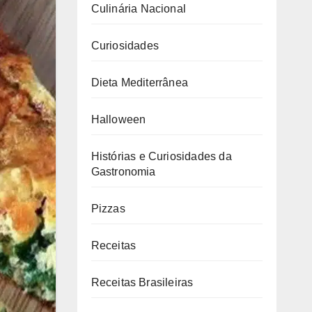
Culinária Nacional
Curiosidades
Dieta Mediterrânea
Halloween
Histórias e Curiosidades da
Gastronomia
Pizzas
Receitas
Receitas Brasileiras