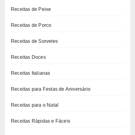
Receitas de Peixe
Receitas de Porco
Receitas de Sorvetes
Receitas Doces
Receitas Italianas
Receitas para Festas de Aniversário
Receitas para o Natal
Receitas Rápidas e Fáceis