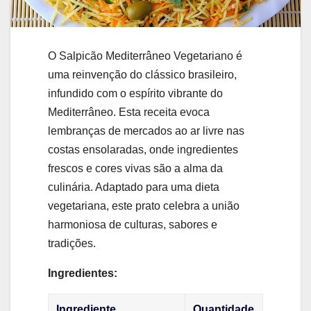
O Salpicão Mediterrâneo Vegetariano é
uma reinvenção do clássico brasileiro,
infundido com o espírito vibrante do
Mediterrâneo. Esta receita evoca
lembranças de mercados ao ar livre nas
costas ensolaradas, onde ingredientes
frescos e cores vivas são a alma da
culinária. Adaptado para uma dieta
vegetariana, este prato celebra a união
harmoniosa de culturas, sabores e
tradições.
Ingredientes:
Ingrediente
Quantidade