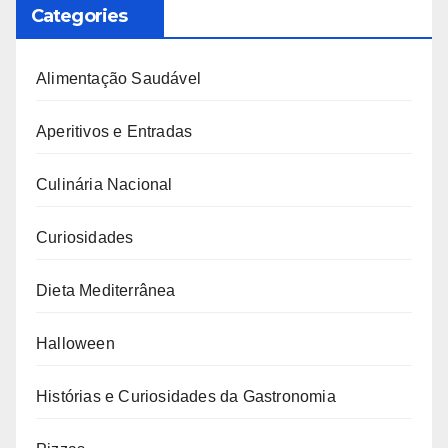
Categories
Alimentação Saudável
Aperitivos e Entradas
Culinária Nacional
Curiosidades
Dieta Mediterrânea
Halloween
Histórias e Curiosidades da Gastronomia