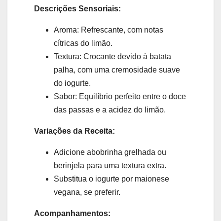
Descrições Sensoriais:
Aroma: Refrescante, com notas
cítricas do limão.
Textura: Crocante devido à batata
palha, com uma cremosidade suave
do iogurte.
Sabor: Equilíbrio perfeito entre o doce
das passas e a acidez do limão.
Variações da Receita:
Adicione abobrinha grelhada ou
berinjela para uma textura extra.
Substitua o iogurte por maionese
vegana, se preferir.
Acompanhamentos: