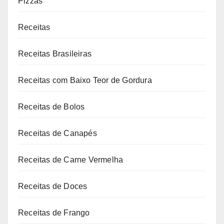
Pizzas
Receitas
Receitas Brasileiras
Receitas com Baixo Teor de Gordura
Receitas de Bolos
Receitas de Canapés
Receitas de Carne Vermelha
Receitas de Doces
Receitas de Frango