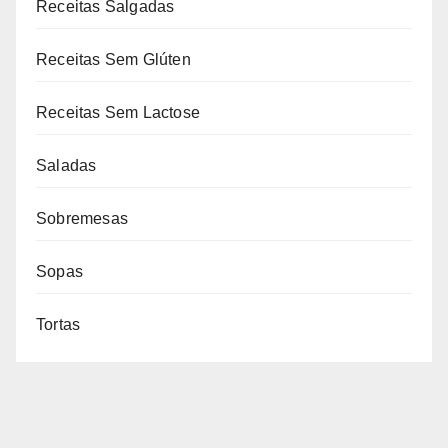
Receitas Salgadas
Receitas Sem Glúten
Receitas Sem Lactose
Saladas
Sobremesas
Sopas
Tortas