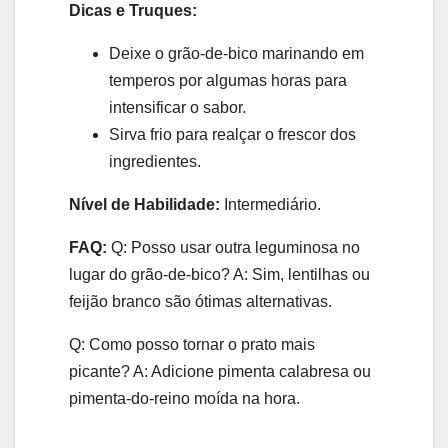
Dicas e Truques:
Deixe o grão-de-bico marinando em
temperos por algumas horas para
intensificar o sabor.
Sirva frio para realçar o frescor dos
ingredientes.
Nível de Habilidade:
Intermediário.
FAQ:
Q: Posso usar outra leguminosa no
lugar do grão-de-bico? A: Sim, lentilhas ou
feijão branco são ótimas alternativas.
Q: Como posso tornar o prato mais
picante? A: Adicione pimenta calabresa ou
pimenta-do-reino moída na hora.