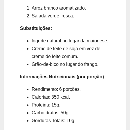
Arroz branco aromatizado.
Salada verde fresca.
Substituições:
Iogurte natural no lugar da maionese.
Creme de leite de soja em vez de
creme de leite comum.
Grão-de-bico no lugar do frango.
Informações Nutricionais (por porção):
Rendimento: 6 porções.
Calorias: 350 kcal.
Proteína: 15g.
Carboidratos: 50g.
Gorduras Totais: 10g.