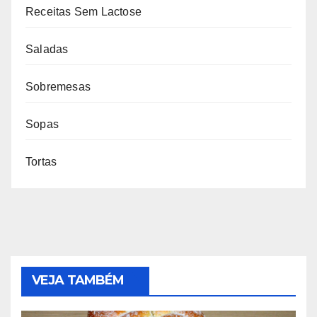
Receitas Sem Lactose
Saladas
Sobremesas
Sopas
Tortas
VEJA TAMBÉM