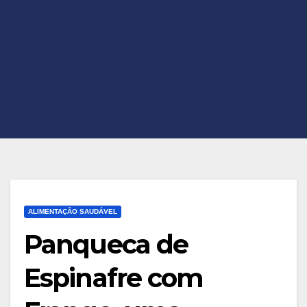
ALIMENTAÇÃO SAUDÁVEL
Panqueca de
Espinafre com