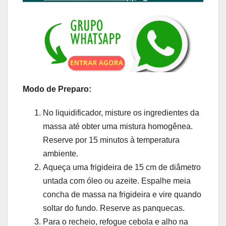
Modo de Preparo:
No liquidificador, misture os ingredientes da
massa até obter uma mistura homogênea.
Reserve por 15 minutos à temperatura
ambiente.
Aqueça uma frigideira de 15 cm de diâmetro
untada com óleo ou azeite. Espalhe meia
concha de massa na frigideira e vire quando
soltar do fundo. Reserve as panquecas.
Para o recheio, refogue cebola e alho na