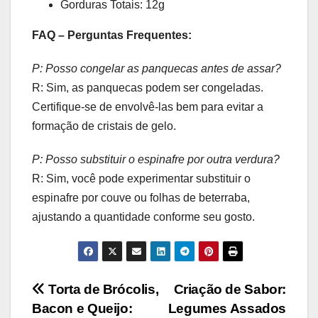
Gorduras Totais: 12g
FAQ – Perguntas Frequentes:
P: Posso congelar as panquecas antes de assar?
R: Sim, as panquecas podem ser congeladas.
Certifique-se de envolvê-las bem para evitar a
formação de cristais de gelo.
P: Posso substituir o espinafre por outra verdura?
R: Sim, você pode experimentar substituir o
espinafre por couve ou folhas de beterraba,
ajustando a quantidade conforme seu gosto.
Navegação
Torta de Brócolis,
Criação de Sabor:
Bacon e Queijo:
Legumes Assados