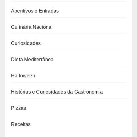
Aperitivos e Entradas
Culinária Nacional
Curiosidades
Dieta Mediterrânea
Halloween
Histórias e Curiosidades da Gastronomia
Pizzas
Receitas