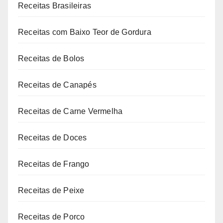
Receitas Brasileiras
Receitas com Baixo Teor de Gordura
Receitas de Bolos
Receitas de Canapés
Receitas de Carne Vermelha
Receitas de Doces
Receitas de Frango
Receitas de Peixe
Receitas de Porco