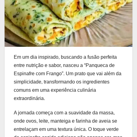
Em um dia inspirado, buscando a fusão perfeita
entre nutrição e sabor, nasceu a “Panqueca de
Espinafre com Frango”. Um prato que vai além da
simplicidade, transformando os ingredientes
comuns em uma experiência culinária
extraordinária.
A jornada começa com a suavidade da massa,
onde ovos, leite, manteiga e farinha de aveia se
entrelaçam em uma textura única. O toque verde