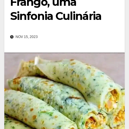
Frango, uma
Sinfonia Culinária
NOV 15, 2023