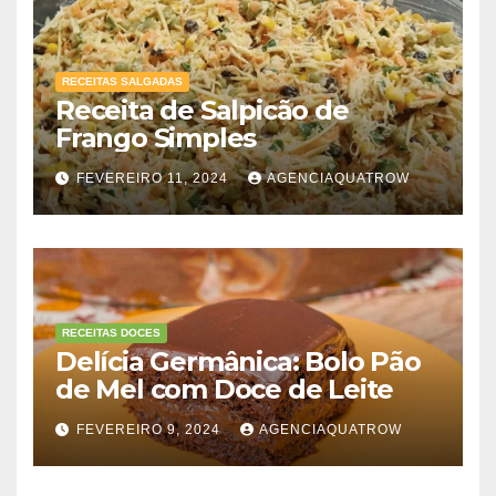
RECEITAS SALGADAS
Receita de Salpicão de
Frango Simples
FEVEREIRO 11, 2024
AGENCIAQUATROW
RECEITAS DOCES
Delícia Germânica: Bolo Pão
de Mel com Doce de Leite
FEVEREIRO 9, 2024
AGENCIAQUATROW