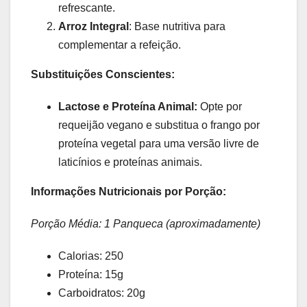
refrescante.
Arroz Integral
: Base nutritiva para
complementar a refeição.
Substituições Conscientes:
Lactose e Proteína Animal:
Opte por
requeijão vegano e substitua o frango por
proteína vegetal para uma versão livre de
laticínios e proteínas animais.
Informações Nutricionais por Porção:
Porção Média: 1 Panqueca (aproximadamente)
Calorias: 250
Proteína: 15g
Carboidratos: 20g