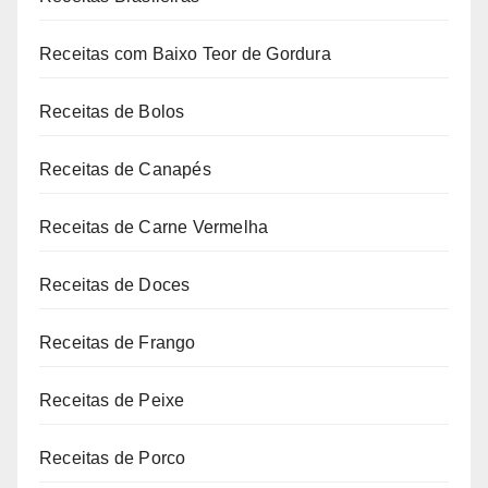
Receitas com Baixo Teor de Gordura
Receitas de Bolos
Receitas de Canapés
Receitas de Carne Vermelha
Receitas de Doces
Receitas de Frango
Receitas de Peixe
Receitas de Porco