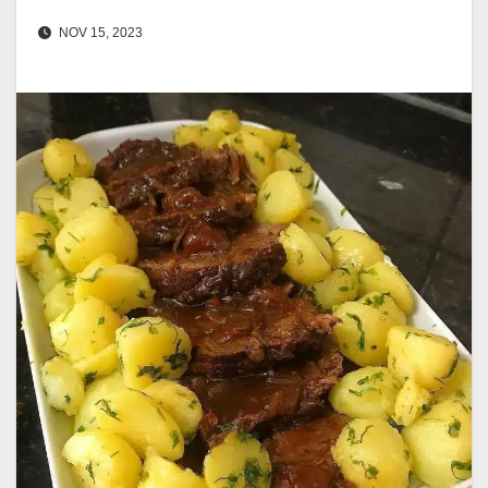
NOV 15, 2023