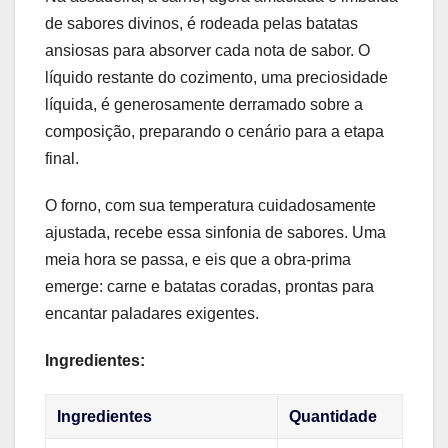
de sabores divinos, é rodeada pelas batatas
ansiosas para absorver cada nota de sabor. O
líquido restante do cozimento, uma preciosidade
líquida, é generosamente derramado sobre a
composição, preparando o cenário para a etapa
final.
O forno, com sua temperatura cuidadosamente
ajustada, recebe essa sinfonia de sabores. Uma
meia hora se passa, e eis que a obra-prima
emerge: carne e batatas coradas, prontas para
encantar paladares exigentes.
Ingredientes:
Ingredientes
Quantidade