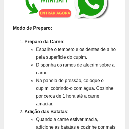
Modo de Preparo:
Preparo da Carne:
Espalhe o tempero e os dentes de alho
pela superfície do cupim.
Disponha os ramos de alecrim sobre a
carne.
Na panela de pressão, coloque o
cupim, cobrindo-o com água. Cozinhe
por cerca de 1 hora até a carne
amaciar.
Adição das Batatas:
Quando a carne estiver macia,
adicione as batatas e cozinhe por mais