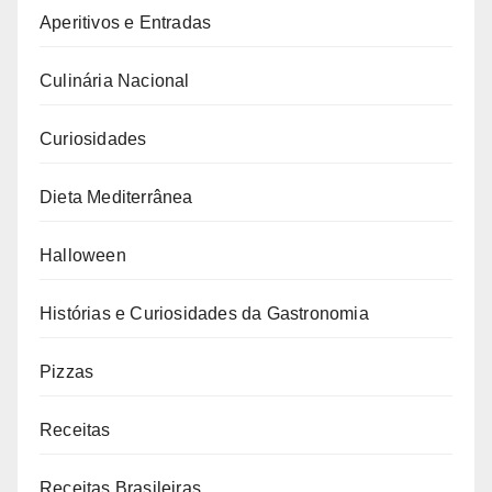
Aperitivos e Entradas
Culinária Nacional
Curiosidades
Dieta Mediterrânea
Halloween
Histórias e Curiosidades da Gastronomia
Pizzas
Receitas
Receitas Brasileiras