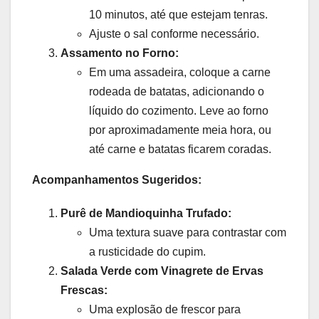
10 minutos, até que estejam tenras.
Ajuste o sal conforme necessário.
Assamento no Forno:
Em uma assadeira, coloque a carne
rodeada de batatas, adicionando o
líquido do cozimento. Leve ao forno
por aproximadamente meia hora, ou
até carne e batatas ficarem coradas.
Acompanhamentos Sugeridos:
Purê de Mandioquinha Trufado:
Uma textura suave para contrastar com
a rusticidade do cupim.
Salada Verde com Vinagrete de Ervas
Frescas:
Uma explosão de frescor para