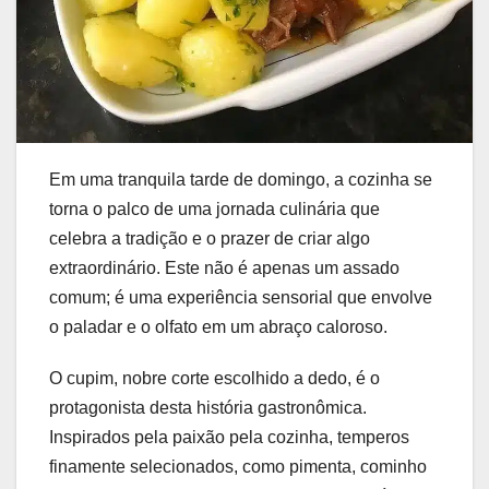
Em uma tranquila tarde de domingo, a cozinha se
torna o palco de uma jornada culinária que
celebra a tradição e o prazer de criar algo
extraordinário. Este não é apenas um assado
comum; é uma experiência sensorial que envolve
o paladar e o olfato em um abraço caloroso.
O cupim, nobre corte escolhido a dedo, é o
protagonista desta história gastronômica.
Inspirados pela paixão pela cozinha, temperos
finamente selecionados, como pimenta, cominho