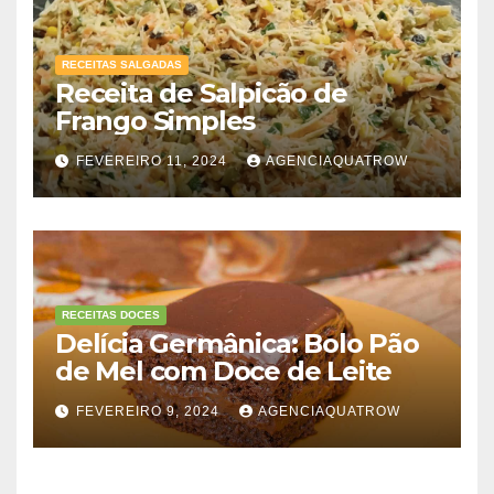
RECEITAS SALGADAS
Receita de Salpicão de
Frango Simples
FEVEREIRO 11, 2024
AGENCIAQUATROW
RECEITAS DOCES
Delícia Germânica: Bolo Pão
de Mel com Doce de Leite
FEVEREIRO 9, 2024
AGENCIAQUATROW