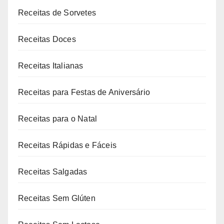
Receitas de Sorvetes
Receitas Doces
Receitas Italianas
Receitas para Festas de Aniversário
Receitas para o Natal
Receitas Rápidas e Fáceis
Receitas Salgadas
Receitas Sem Glúten