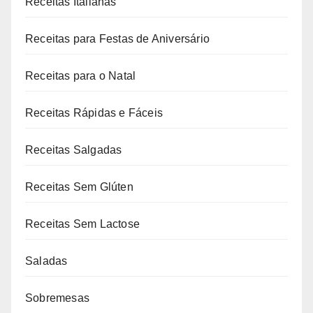
Receitas Italianas
Receitas para Festas de Aniversário
Receitas para o Natal
Receitas Rápidas e Fáceis
Receitas Salgadas
Receitas Sem Glúten
Receitas Sem Lactose
Saladas
Sobremesas