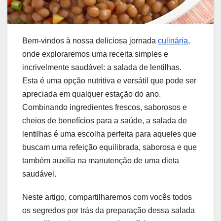
Bem-vindos à nossa deliciosa jornada
culinária
,
onde exploraremos uma receita simples e
incrivelmente saudável: a salada de lentilhas.
Esta é uma opção nutritiva e versátil que pode ser
apreciada em qualquer estação do ano.
Combinando ingredientes frescos, saborosos e
cheios de benefícios para a saúde, a salada de
lentilhas é uma escolha perfeita para aqueles que
buscam uma refeição equilibrada, saborosa e que
também auxilia na manutenção de uma dieta
saudável.
Neste artigo, compartilharemos com vocês todos
os segredos por trás da preparação dessa salada