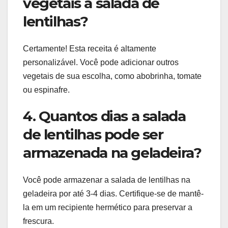
vegetais à salada de
lentilhas?
Certamente! Esta receita é altamente
personalizável. Você pode adicionar outros
vegetais de sua escolha, como abobrinha, tomate
ou espinafre.
4. Quantos dias a salada
de lentilhas pode ser
armazenada na geladeira?
Você pode armazenar a salada de lentilhas na
geladeira por até 3-4 dias. Certifique-se de mantê-
la em um recipiente hermético para preservar a
frescura.