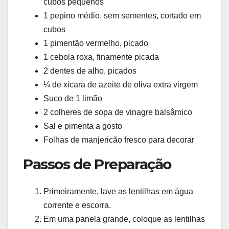
cubos pequenos
1 pepino médio, sem sementes, cortado em
cubos
1 pimentão vermelho, picado
1 cebola roxa, finamente picada
2 dentes de alho, picados
¼ de xícara de azeite de oliva extra virgem
Suco de 1 limão
2 colheres de sopa de vinagre balsâmico
Sal e pimenta a gosto
Folhas de manjericão fresco para decorar
Passos de Preparação
Primeiramente, lave as lentilhas em água
corrente e escorra.
Em uma panela grande, coloque as lentilhas