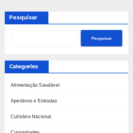
Pesquisar
Pesquisar
Categories
Alimentação Saudável
Aperitivos e Entradas
Culinária Nacional
Curiosidades