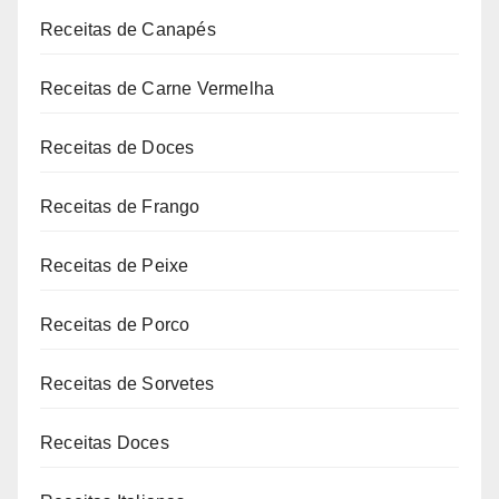
Receitas de Canapés
Receitas de Carne Vermelha
Receitas de Doces
Receitas de Frango
Receitas de Peixe
Receitas de Porco
Receitas de Sorvetes
Receitas Doces