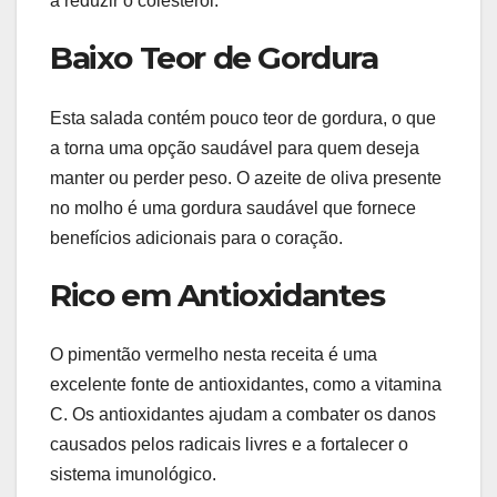
a reduzir o colesterol.
Baixo Teor de Gordura
Esta salada contém pouco teor de gordura, o que
a torna uma opção saudável para quem deseja
manter ou perder peso. O azeite de oliva presente
no molho é uma gordura saudável que fornece
benefícios adicionais para o coração.
Rico em Antioxidantes
O pimentão vermelho nesta receita é uma
excelente fonte de antioxidantes, como a vitamina
C. Os antioxidantes ajudam a combater os danos
causados pelos radicais livres e a fortalecer o
sistema imunológico.