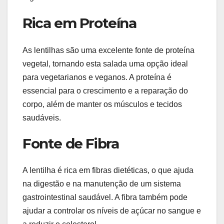
Rica em Proteína
As lentilhas são uma excelente fonte de proteína
vegetal, tornando esta salada uma opção ideal
para vegetarianos e veganos. A proteína é
essencial para o crescimento e a reparação do
corpo, além de manter os músculos e tecidos
saudáveis.
Fonte de Fibra
A lentilha é rica em fibras dietéticas, o que ajuda
na digestão e na manutenção de um sistema
gastrointestinal saudável. A fibra também pode
ajudar a controlar os níveis de açúcar no sangue e