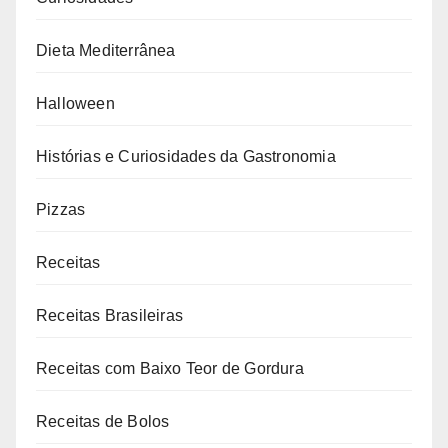
Dieta Mediterrânea
Halloween
Histórias e Curiosidades da Gastronomia
Pizzas
Receitas
Receitas Brasileiras
Receitas com Baixo Teor de Gordura
Receitas de Bolos