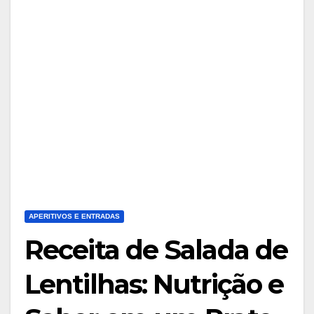
APERITIVOS E ENTRADAS
Receita de Salada de
Lentilhas: Nutrição e