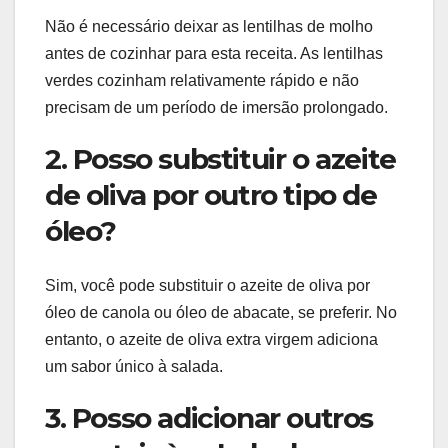
Não é necessário deixar as lentilhas de molho
antes de cozinhar para esta receita. As lentilhas
verdes cozinham relativamente rápido e não
precisam de um período de imersão prolongado.
2. Posso substituir o azeite
de oliva por outro tipo de
óleo?
Sim, você pode substituir o azeite de oliva por
óleo de canola ou óleo de abacate, se preferir. No
entanto, o azeite de oliva extra virgem adiciona
um sabor único à salada.
3. Posso adicionar outros