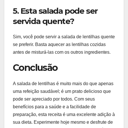
5. Esta salada pode ser
servida quente?
Sim, você pode servir a salada de lentilhas quente
se preferir. Basta aquecer as lentilhas cozidas
antes de misturá-las com os outros ingredientes.
Conclusão
A salada de lentilhas é muito mais do que apenas
uma refeição saudável; é um prato delicioso que
pode ser apreciado por todos. Com seus
benefícios para a saúde e a facilidade de
preparação, esta receita é uma excelente adição à
sua dieta. Experimente hoje mesmo e desfrute de