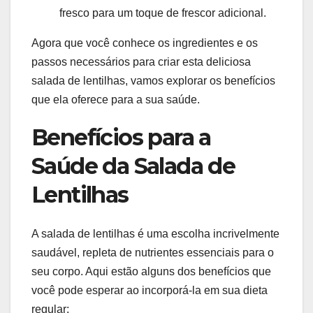
fresco para um toque de frescor adicional.
Agora que você conhece os ingredientes e os
passos necessários para criar esta deliciosa
salada de lentilhas, vamos explorar os benefícios
que ela oferece para a sua saúde.
Benefícios para a
Saúde da Salada de
Lentilhas
A salada de lentilhas é uma escolha incrivelmente
saudável, repleta de nutrientes essenciais para o
seu corpo. Aqui estão alguns dos benefícios que
você pode esperar ao incorporá-la em sua dieta
regular: