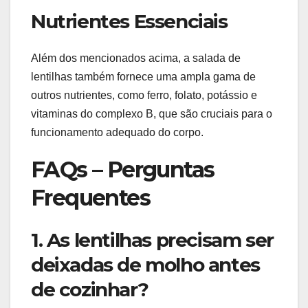
Nutrientes Essenciais
Além dos mencionados acima, a salada de
lentilhas também fornece uma ampla gama de
outros nutrientes, como ferro, folato, potássio e
vitaminas do complexo B, que são cruciais para o
funcionamento adequado do corpo.
FAQs – Perguntas
Frequentes
1. As lentilhas precisam ser
deixadas de molho antes
de cozinhar?