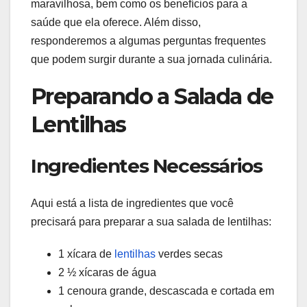
maravilhosa, bem como os benefícios para a
saúde que ela oferece. Além disso,
responderemos a algumas perguntas frequentes
que podem surgir durante a sua jornada culinária.
Preparando a Salada de
Lentilhas
Ingredientes Necessários
Aqui está a lista de ingredientes que você
precisará para preparar a sua salada de lentilhas:
1 xícara de
lentilhas
verdes secas
2 ½ xícaras de água
1 cenoura grande, descascada e cortada em