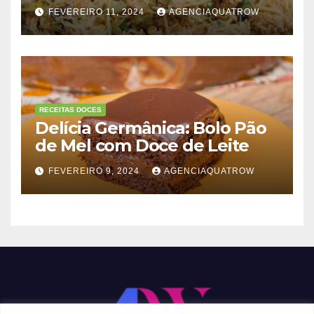
FEVEREIRO 11, 2024
AGENCIAQUATROW
RECEITAS DOCES
Delícia Germânica: Bolo Pão
de Mel com Doce de Leite
FEVEREIRO 9, 2024
AGENCIAQUATROW