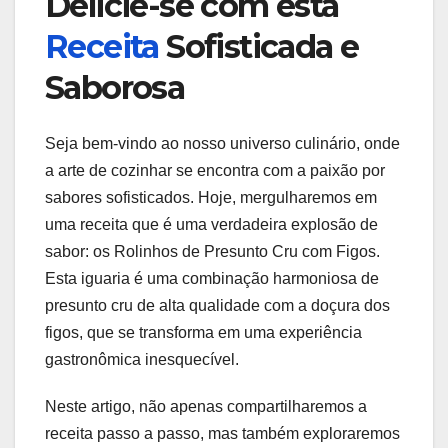
Delicie-se com esta
Receita
Sofisticada e
Saborosa
Seja bem-vindo ao nosso universo culinário, onde
a arte de cozinhar se encontra com a paixão por
sabores sofisticados. Hoje, mergulharemos em
uma receita que é uma verdadeira explosão de
sabor: os Rolinhos de Presunto Cru com Figos.
Esta iguaria é uma combinação harmoniosa de
presunto cru de alta qualidade com a doçura dos
figos, que se transforma em uma experiência
gastronômica inesquecível.
Neste artigo, não apenas compartilharemos a
receita passo a passo, mas também exploraremos