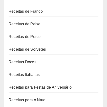
Receitas de Frango
Receitas de Peixe
Receitas de Porco
Receitas de Sorvetes
Receitas Doces
Receitas Italianas
Receitas para Festas de Aniversário
Receitas para o Natal