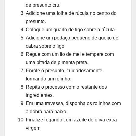
de presunto cru.
Adicione uma folha de rúcula no centro do
presunto.
Coloque um quarto de figo sobre a rúcula.
Adicione um pedaço pequeno de queijo de
cabra sobre o figo.
Regue com um fio de mel e tempere com
uma pitada de pimenta preta.
Enrole o presunto, cuidadosamente,
formando um rolinho.
Repita o processo com o restante dos
ingredientes.
Em uma travessa, disponha os rolinhos com
a dobra para baixo.
Finalize regando com azeite de oliva extra
virgem.