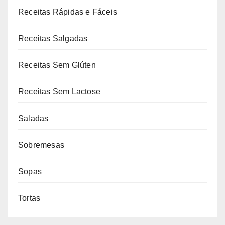
Receitas Rápidas e Fáceis
Receitas Salgadas
Receitas Sem Glúten
Receitas Sem Lactose
Saladas
Sobremesas
Sopas
Tortas