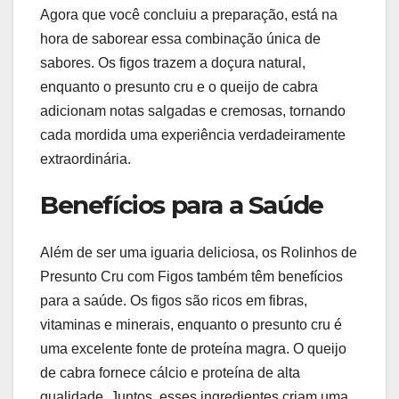
Agora que você concluiu a preparação, está na
hora de saborear essa combinação única de
sabores. Os figos trazem a doçura natural,
enquanto o presunto cru e o queijo de cabra
adicionam notas salgadas e cremosas, tornando
cada mordida uma experiência verdadeiramente
extraordinária.
Benefícios para a Saúde
Além de ser uma iguaria deliciosa, os Rolinhos de
Presunto Cru com Figos também têm benefícios
para a saúde. Os figos são ricos em fibras,
vitaminas e minerais, enquanto o presunto cru é
uma excelente fonte de proteína magra. O queijo
de cabra fornece cálcio e proteína de alta
qualidade. Juntos, esses ingredientes criam uma