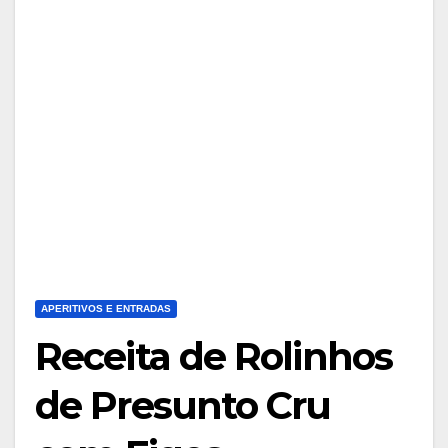
APERITIVOS E ENTRADAS
Receita de Rolinhos
de Presunto Cru