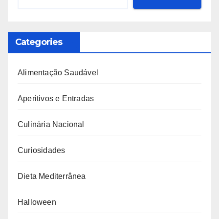
Categories
Alimentação Saudável
Aperitivos e Entradas
Culinária Nacional
Curiosidades
Dieta Mediterrânea
Halloween