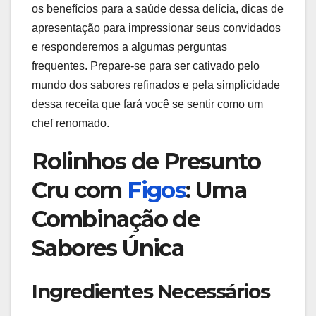
os benefícios para a saúde dessa delícia, dicas de
apresentação para impressionar seus convidados
e responderemos a algumas perguntas
frequentes. Prepare-se para ser cativado pelo
mundo dos sabores refinados e pela simplicidade
dessa receita que fará você se sentir como um
chef renomado.
Rolinhos de Presunto
Cru com
Figos
: Uma
Combinação de
Sabores Única
Ingredientes Necessários