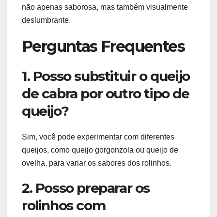
não apenas saborosa, mas também visualmente
deslumbrante.
Perguntas Frequentes
1. Posso substituir o queijo
de cabra por outro tipo de
queijo?
Sim, você pode experimentar com diferentes
queijos, como queijo gorgonzola ou queijo de
ovelha, para variar os sabores dos rolinhos.
2. Posso preparar os
rolinhos com