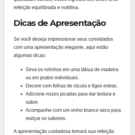
refeição equilibrada e nutritiva.
Dicas de Apresentação
Se você deseja impressionar seus convidados
com uma apresentação elegante, aqui estão
algumas dicas:
Sirva os rolinhos em uma tábua de madeira
ou em pratos individuais.
Decore com folhas de rúcula e figos extras.
Adicione nozes picadas para dar textura e
sabor.
Acompanhe com um vinho branco seco para
realçar os sabores.
A apresentação cuidadosa tornará sua refeição