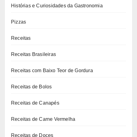
Histórias e Curiosidades da Gastronomia
Pizzas
Receitas
Receitas Brasileiras
Receitas com Baixo Teor de Gordura
Receitas de Bolos
Receitas de Canapés
Receitas de Carne Vermelha
Receitas de Doces