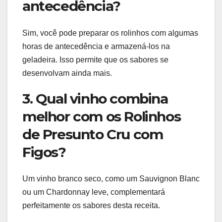
antecedência?
Sim, você pode preparar os rolinhos com algumas
horas de antecedência e armazená-los na
geladeira. Isso permite que os sabores se
desenvolvam ainda mais.
3. Qual vinho combina
melhor com os Rolinhos
de Presunto Cru com
Figos?
Um vinho branco seco, como um Sauvignon Blanc
ou um Chardonnay leve, complementará
perfeitamente os sabores desta receita.