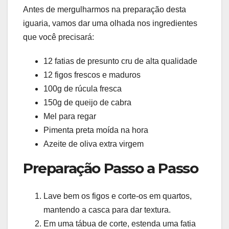
Antes de mergulharmos na preparação desta
iguaria, vamos dar uma olhada nos ingredientes
que você precisará:
12 fatias de presunto cru de alta qualidade
12 figos frescos e maduros
100g de rúcula fresca
150g de queijo de cabra
Mel para regar
Pimenta preta moída na hora
Azeite de oliva extra virgem
Preparação Passo a Passo
Lave bem os figos e corte-os em quartos,
mantendo a casca para dar textura.
Em uma tábua de corte, estenda uma fatia