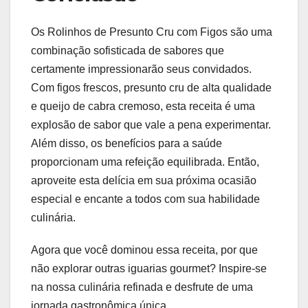
Os Rolinhos de Presunto Cru com Figos são uma
combinação sofisticada de sabores que
certamente impressionarão seus convidados.
Com figos frescos, presunto cru de alta qualidade
e queijo de cabra cremoso, esta receita é uma
explosão de sabor que vale a pena experimentar.
Além disso, os benefícios para a saúde
proporcionam uma refeição equilibrada. Então,
aproveite esta delícia em sua próxima ocasião
especial e encante a todos com sua habilidade
culinária.
Agora que você dominou essa receita, por que
não explorar outras iguarias gourmet? Inspire-se
na nossa culinária refinada e desfrute de uma
jornada gastronômica única.