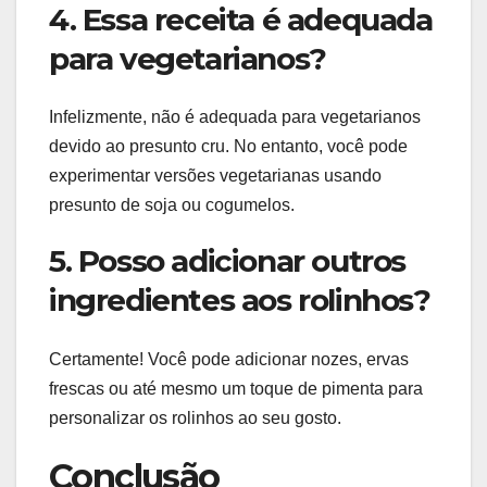
4. Essa receita é adequada
para vegetarianos?
Infelizmente, não é adequada para vegetarianos
devido ao presunto cru. No entanto, você pode
experimentar versões vegetarianas usando
presunto de soja ou cogumelos.
5. Posso adicionar outros
ingredientes aos rolinhos?
Certamente! Você pode adicionar nozes, ervas
frescas ou até mesmo um toque de pimenta para
personalizar os rolinhos ao seu gosto.
Conclusão