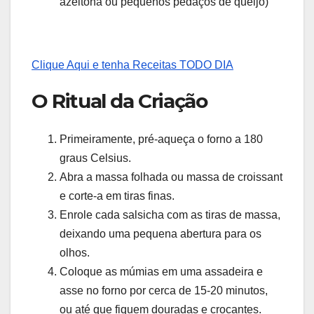
azeitona ou pequenos pedaços de queijo)
Clique Aqui e tenha Receitas TODO DIA
O Ritual da Criação
Primeiramente, pré-aqueça o forno a 180
graus Celsius.
Abra a massa folhada ou massa de croissant
e corte-a em tiras finas.
Enrole cada salsicha com as tiras de massa,
deixando uma pequena abertura para os
olhos.
Coloque as múmias em uma assadeira e
asse no forno por cerca de 15-20 minutos,
ou até que fiquem douradas e crocantes.