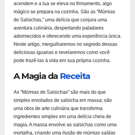
acendem e a lua se eleva no firmamento, algo
mágico se prepara na cozinha. São as “Múmias
de Salsichas,” uma delícia que conjura uma
aventura culinária, despertando paladares
adormecidos e oferecendo uma experiência única.
Neste artigo, mergulharemos no segredo dessas
deliciosas iguarias e revelaremos como você
pode trazê-las à vida em sua própria cozinha.
A Magia da
Receita
As “Múmias de Salsichas” são mais do que
simples enrolados de salsicha em massa; são
uma obra de arte culinária que transforma
ingredientes simples em uma delícia cheia de
magia. A massa envolve as salsichas como uma
mortalha, criando uma ilusão de múmias saídas