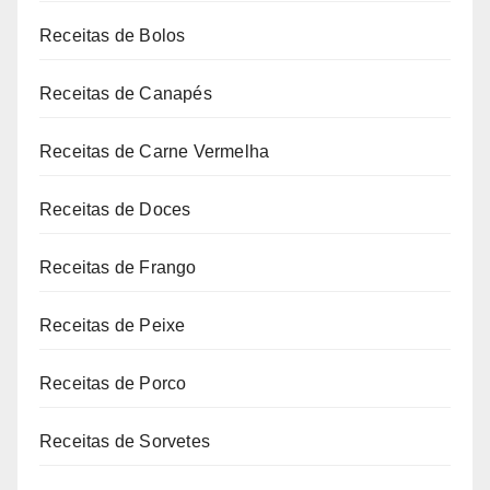
Receitas de Bolos
Receitas de Canapés
Receitas de Carne Vermelha
Receitas de Doces
Receitas de Frango
Receitas de Peixe
Receitas de Porco
Receitas de Sorvetes