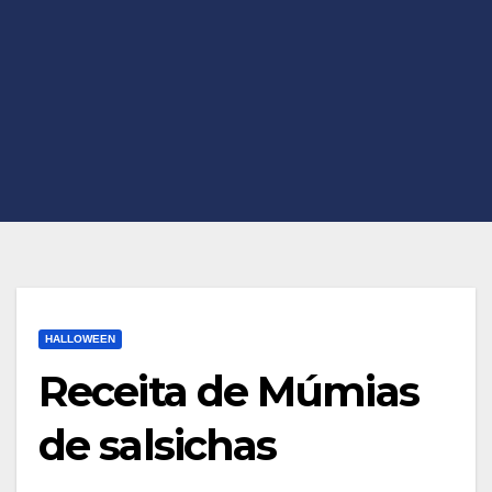
HALLOWEEN
Receita de Múmias
de salsichas