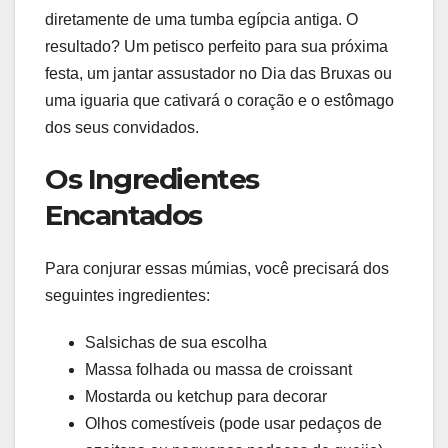
diretamente de uma tumba egípcia antiga. O
resultado? Um petisco perfeito para sua próxima
festa, um jantar assustador no Dia das Bruxas ou
uma iguaria que cativará o coração e o estômago
dos seus convidados.
Os Ingredientes
Encantados
Para conjurar essas múmias, você precisará dos
seguintes ingredientes:
Salsichas de sua escolha
Massa folhada ou massa de croissant
Mostarda ou ketchup para decorar
Olhos comestíveis (pode usar pedaços de