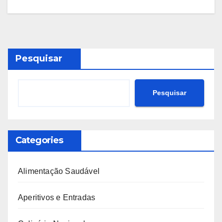
Pesquisar
Pesquisar
Categories
Alimentação Saudável
Aperitivos e Entradas