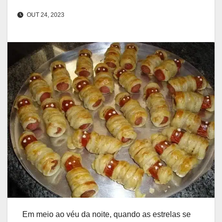
OUT 24, 2023
Em meio ao véu da noite, quando as estrelas se