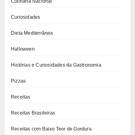
Culinária Nacional
Curiosidades
Dieta Mediterrânea
Halloween
Histórias e Curiosidades da Gastronomia
Pizzas
Receitas
Receitas Brasileiras
Receitas com Baixo Teor de Gordura