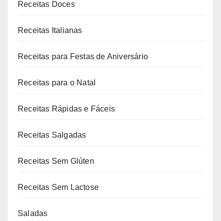
Receitas Doces
Receitas Italianas
Receitas para Festas de Aniversário
Receitas para o Natal
Receitas Rápidas e Fáceis
Receitas Salgadas
Receitas Sem Glúten
Receitas Sem Lactose
Saladas