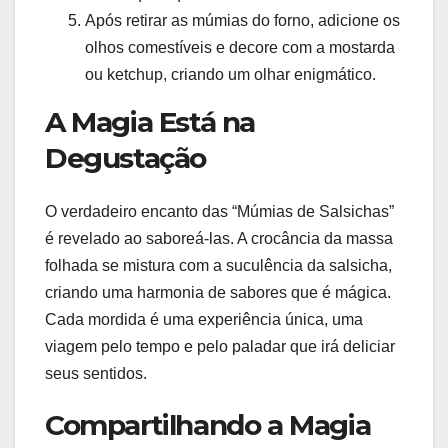
Após retirar as múmias do forno, adicione os
olhos comestíveis e decore com a mostarda
ou ketchup, criando um olhar enigmático.
A Magia Está na
Degustação
O verdadeiro encanto das “Múmias de Salsichas”
é revelado ao saboreá-las. A crocância da massa
folhada se mistura com a suculência da salsicha,
criando uma harmonia de sabores que é mágica.
Cada mordida é uma experiência única, uma
viagem pelo tempo e pelo paladar que irá deliciar
seus sentidos.
Compartilhando a Magia