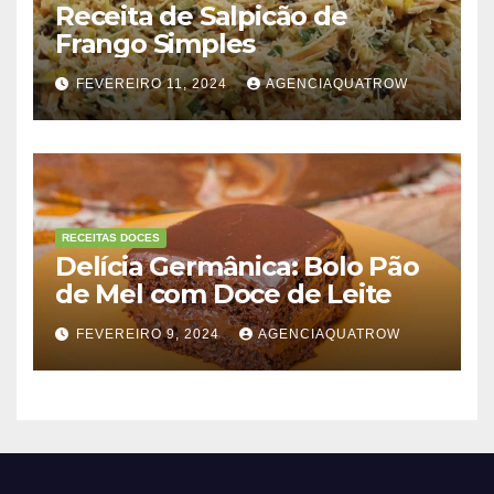
Receita de Salpicão de
Frango Simples
FEVEREIRO 11, 2024
AGENCIAQUATROW
RECEITAS DOCES
Delícia Germânica: Bolo Pão
de Mel com Doce de Leite
FEVEREIRO 9, 2024
AGENCIAQUATROW