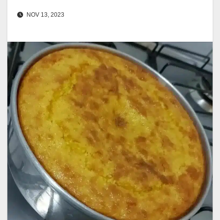
NOV 13, 2023