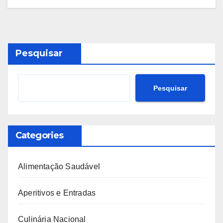
Pesquisar
Pesquisar
Categories
Alimentação Saudável
Aperitivos e Entradas
Culinária Nacional