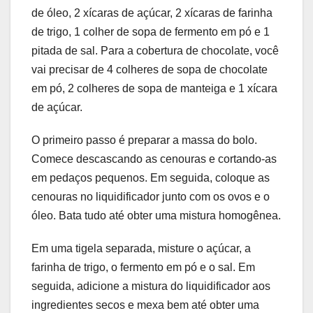
de óleo, 2 xícaras de açúcar, 2 xícaras de farinha
de trigo, 1 colher de sopa de fermento em pó e 1
pitada de sal. Para a cobertura de chocolate, você
vai precisar de 4 colheres de sopa de chocolate
em pó, 2 colheres de sopa de manteiga e 1 xícara
de açúcar.
O primeiro passo é preparar a massa do bolo.
Comece descascando as cenouras e cortando-as
em pedaços pequenos. Em seguida, coloque as
cenouras no liquidificador junto com os ovos e o
óleo. Bata tudo até obter uma mistura homogênea.
Em uma tigela separada, misture o açúcar, a
farinha de trigo, o fermento em pó e o sal. Em
seguida, adicione a mistura do liquidificador aos
ingredientes secos e mexa bem até obter uma