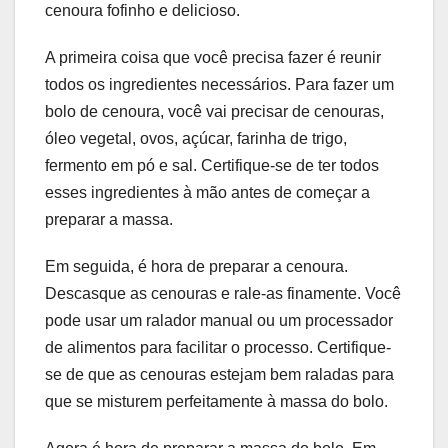
cenoura fofinho e delicioso.
A primeira coisa que você precisa fazer é reunir
todos os ingredientes necessários. Para fazer um
bolo de cenoura, você vai precisar de cenouras,
óleo vegetal, ovos, açúcar, farinha de trigo,
fermento em pó e sal. Certifique-se de ter todos
esses ingredientes à mão antes de começar a
preparar a massa.
Em seguida, é hora de preparar a cenoura.
Descasque as cenouras e rale-as finamente. Você
pode usar um ralador manual ou um processador
de alimentos para facilitar o processo. Certifique-
se de que as cenouras estejam bem raladas para
que se misturem perfeitamente à massa do bolo.