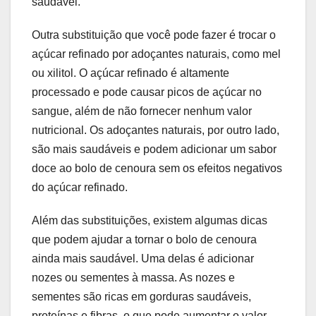
saudável.
Outra substituição que você pode fazer é trocar o
açúcar refinado por adoçantes naturais, como mel
ou xilitol. O açúcar refinado é altamente
processado e pode causar picos de açúcar no
sangue, além de não fornecer nenhum valor
nutricional. Os adoçantes naturais, por outro lado,
são mais saudáveis e podem adicionar um sabor
doce ao bolo de cenoura sem os efeitos negativos
do açúcar refinado.
Além das substituições, existem algumas dicas
que podem ajudar a tornar o bolo de cenoura
ainda mais saudável. Uma delas é adicionar
nozes ou sementes à massa. As nozes e
sementes são ricas em gorduras saudáveis,
proteínas e fibras, o que pode aumentar o valor