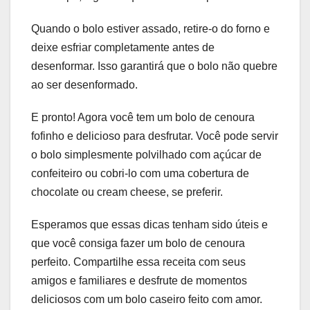
Quando o bolo estiver assado, retire-o do forno e
deixe esfriar completamente antes de
desenformar. Isso garantirá que o bolo não quebre
ao ser desenformado.
E pronto! Agora você tem um bolo de cenoura
fofinho e delicioso para desfrutar. Você pode servir
o bolo simplesmente polvilhado com açúcar de
confeiteiro ou cobri-lo com uma cobertura de
chocolate ou cream cheese, se preferir.
Esperamos que essas dicas tenham sido úteis e
que você consiga fazer um bolo de cenoura
perfeito. Compartilhe essa receita com seus
amigos e familiares e desfrute de momentos
deliciosos com um bolo caseiro feito com amor.