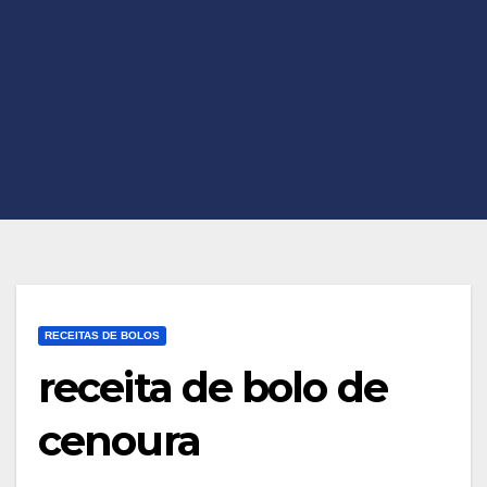
RECEITAS DE BOLOS
receita de bolo de
cenoura