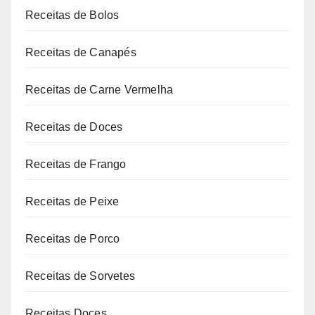
Receitas de Bolos
Receitas de Canapés
Receitas de Carne Vermelha
Receitas de Doces
Receitas de Frango
Receitas de Peixe
Receitas de Porco
Receitas de Sorvetes
Receitas Doces