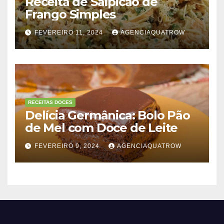
Receita de Salpicão de
Frango Simples
FEVEREIRO 11, 2024
AGENCIAQUATROW
RECEITAS DOCES
Delícia Germânica: Bolo Pão
de Mel com Doce de Leite
FEVEREIRO 9, 2024
AGENCIAQUATROW