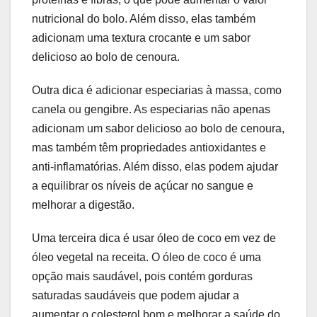
nutricional do bolo. Além disso, elas também
adicionam uma textura crocante e um sabor
delicioso ao bolo de cenoura.
Outra dica é adicionar especiarias à massa, como
canela ou gengibre. As especiarias não apenas
adicionam um sabor delicioso ao bolo de cenoura,
mas também têm propriedades antioxidantes e
anti-inflamatórias. Além disso, elas podem ajudar
a equilibrar os níveis de açúcar no sangue e
melhorar a digestão.
Uma terceira dica é usar óleo de coco em vez de
óleo vegetal na receita. O óleo de coco é uma
opção mais saudável, pois contém gorduras
saturadas saudáveis que podem ajudar a
aumentar o colesterol bom e melhorar a saúde do