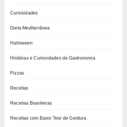
Curiosidades
Dieta Mediterrânea
Halloween
Histórias e Curiosidades da Gastronomia
Pizzas
Receitas
Receitas Brasileiras
Receitas com Baixo Teor de Gordura