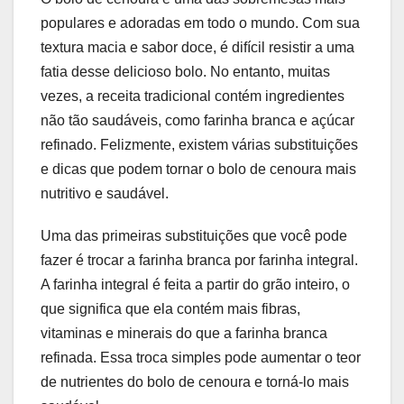
populares e adoradas em todo o mundo. Com sua
textura macia e sabor doce, é difícil resistir a uma
fatia desse delicioso bolo. No entanto, muitas
vezes, a receita tradicional contém ingredientes
não tão saudáveis, como farinha branca e açúcar
refinado. Felizmente, existem várias substituições
e dicas que podem tornar o bolo de cenoura mais
nutritivo e saudável.
Uma das primeiras substituições que você pode
fazer é trocar a farinha branca por farinha integral.
A farinha integral é feita a partir do grão inteiro, o
que significa que ela contém mais fibras,
vitaminas e minerais do que a farinha branca
refinada. Essa troca simples pode aumentar o teor
de nutrientes do bolo de cenoura e torná-lo mais