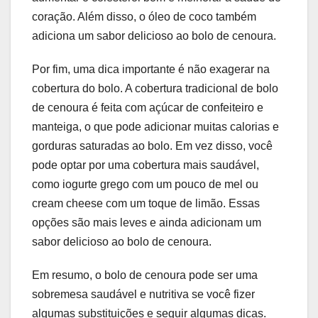
coração. Além disso, o óleo de coco também
adiciona um sabor delicioso ao bolo de cenoura.
Por fim, uma dica importante é não exagerar na
cobertura do bolo. A cobertura tradicional de bolo
de cenoura é feita com açúcar de confeiteiro e
manteiga, o que pode adicionar muitas calorias e
gorduras saturadas ao bolo. Em vez disso, você
pode optar por uma cobertura mais saudável,
como iogurte grego com um pouco de mel ou
cream cheese com um toque de limão. Essas
opções são mais leves e ainda adicionam um
sabor delicioso ao bolo de cenoura.
Em resumo, o bolo de cenoura pode ser uma
sobremesa saudável e nutritiva se você fizer
algumas substituições e seguir algumas dicas.