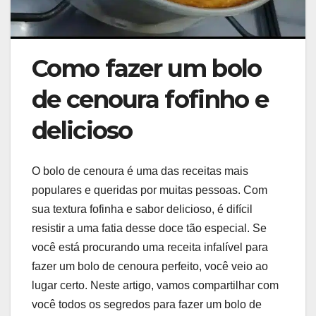
Como fazer um bolo
de cenoura fofinho e
delicioso
O bolo de cenoura é uma das receitas mais
populares e queridas por muitas pessoas. Com
sua textura fofinha e sabor delicioso, é difícil
resistir a uma fatia desse doce tão especial. Se
você está procurando uma receita infalível para
fazer um bolo de cenoura perfeito, você veio ao
lugar certo. Neste artigo, vamos compartilhar com
você todos os segredos para fazer um bolo de