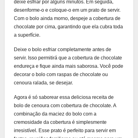
deixe esfriar por alguns minutos. Em seguida,
desenforme-o e coloque-o em um prato de servir.
Com o bolo ainda morno, despeje a cobertura de
chocolate por cima, garantindo que ela cubra toda
a superfície.
Deixe o bolo esfriar completamente antes de
servir. Isso permitirá que a cobertura de chocolate
endureça e fique ainda mais saborosa. Você pode
decorar o bolo com raspas de chocolate ou
cenoura ralada, se desejar.
Agora é só saborear essa deliciosa receita de
bolo de cenoura com cobertura de chocolate. A
combinação da maciez do bolo com a
cremosidade da cobertura é simplesmente
irresistível. Esse prato é perfeito para servir em