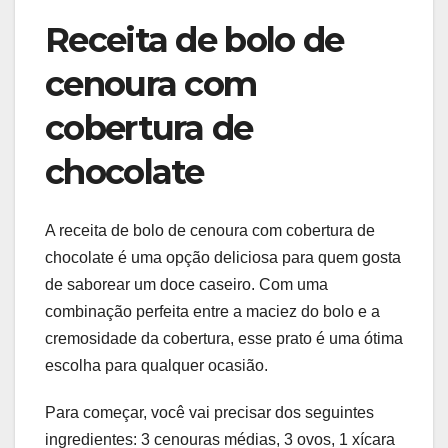
Receita de bolo de
cenoura com
cobertura de
chocolate
A receita de bolo de cenoura com cobertura de
chocolate é uma opção deliciosa para quem gosta
de saborear um doce caseiro. Com uma
combinação perfeita entre a maciez do bolo e a
cremosidade da cobertura, esse prato é uma ótima
escolha para qualquer ocasião.
Para começar, você vai precisar dos seguintes
ingredientes: 3 cenouras médias, 3 ovos, 1 xícara