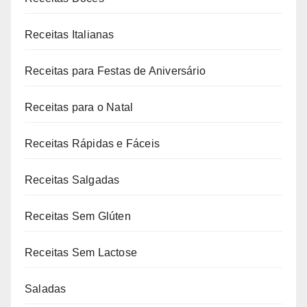
Receitas Italianas
Receitas para Festas de Aniversário
Receitas para o Natal
Receitas Rápidas e Fáceis
Receitas Salgadas
Receitas Sem Glúten
Receitas Sem Lactose
Saladas