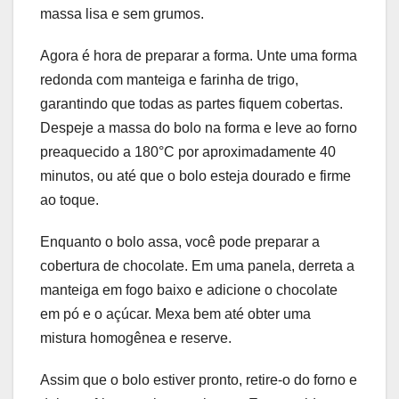
massa lisa e sem grumos.
Agora é hora de preparar a forma. Unte uma forma
redonda com manteiga e farinha de trigo,
garantindo que todas as partes fiquem cobertas.
Despeje a massa do bolo na forma e leve ao forno
preaquecido a 180°C por aproximadamente 40
minutos, ou até que o bolo esteja dourado e firme
ao toque.
Enquanto o bolo assa, você pode preparar a
cobertura de chocolate. Em uma panela, derreta a
manteiga em fogo baixo e adicione o chocolate
em pó e o açúcar. Mexa bem até obter uma
mistura homogênea e reserve.
Assim que o bolo estiver pronto, retire-o do forno e