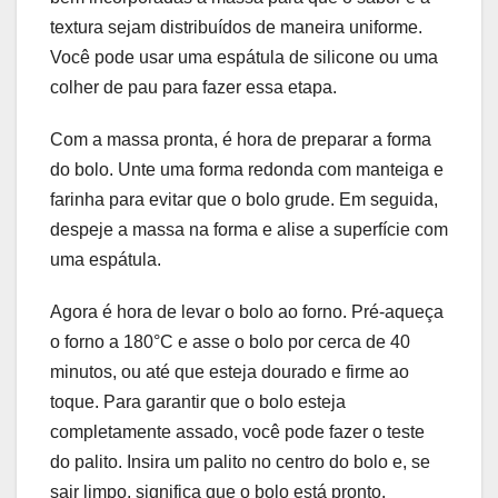
textura sejam distribuídos de maneira uniforme.
Você pode usar uma espátula de silicone ou uma
colher de pau para fazer essa etapa.
Com a massa pronta, é hora de preparar a forma
do bolo. Unte uma forma redonda com manteiga e
farinha para evitar que o bolo grude. Em seguida,
despeje a massa na forma e alise a superfície com
uma espátula.
Agora é hora de levar o bolo ao forno. Pré-aqueça
o forno a 180°C e asse o bolo por cerca de 40
minutos, ou até que esteja dourado e firme ao
toque. Para garantir que o bolo esteja
completamente assado, você pode fazer o teste
do palito. Insira um palito no centro do bolo e, se
sair limpo, significa que o bolo está pronto.