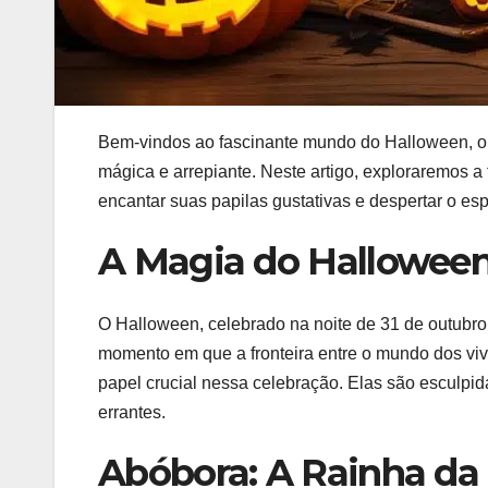
Bem-vindos ao fascinante mundo do Halloween, on
mágica e arrepiante. Neste artigo, exploraremos 
encantar suas papilas gustativas e despertar o esp
A Magia do Hallowee
O Halloween, celebrado na noite de 31 de outubro, 
momento em que a fronteira entre o mundo dos vi
papel crucial nessa celebração. Elas são esculpid
errantes.
Abóbora: A Rainha da