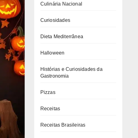
Culinária Nacional
Curiosidades
Dieta Mediterrânea
Halloween
Histórias e Curiosidades da
Gastronomia
Pizzas
Receitas
Receitas Brasileiras