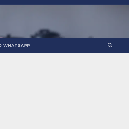
O WHATSAPP