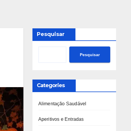
Pesquisar
Pesquisar
Categories
Alimentação Saudável
Aperitivos e Entradas