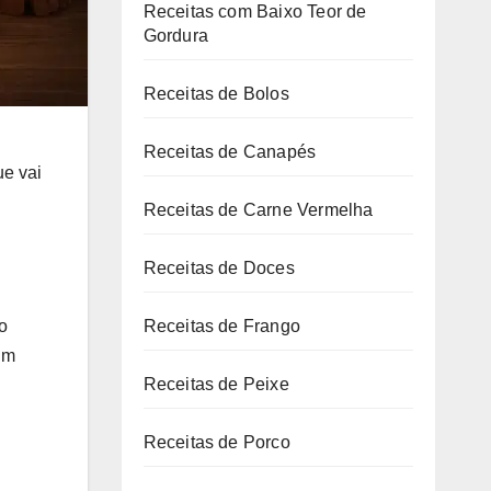
Receitas com Baixo Teor de
Gordura
Receitas de Bolos
Receitas de Canapés
ue vai
Receitas de Carne Vermelha
Receitas de Doces
o
Receitas de Frango
um
Receitas de Peixe
Receitas de Porco