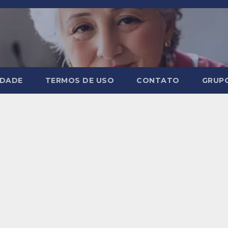
IDADE
TERMOS DE USO
CONTATO
GRUP