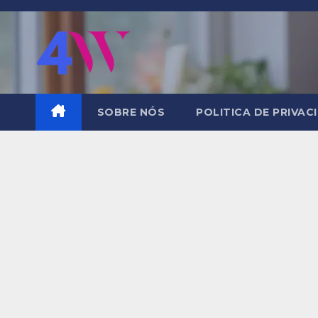
Skip
to
content
SOBRE NÓS
POLITICA DE PRIVAC