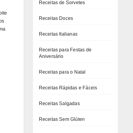
Receitas de Sorvetes
oite
Receitas Doces
os
uma
Receitas Italianas
Receitas para Festas de
Aniversário
Receitas para o Natal
Receitas Rápidas e Fáceis
Receitas Salgadas
Receitas Sem Glúten