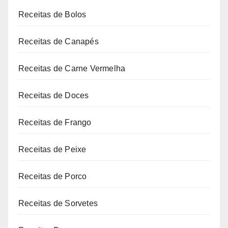
Receitas de Bolos
Receitas de Canapés
Receitas de Carne Vermelha
Receitas de Doces
Receitas de Frango
Receitas de Peixe
Receitas de Porco
Receitas de Sorvetes