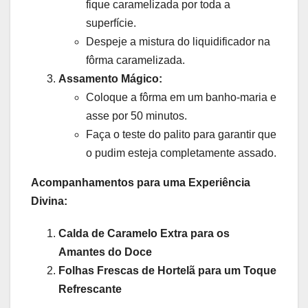
fique caramelizada por toda a
superfície.
Despeje a mistura do liquidificador na
fôrma caramelizada.
Assamento Mágico:
Coloque a fôrma em um banho-maria e
asse por 50 minutos.
Faça o teste do palito para garantir que
o pudim esteja completamente assado.
Acompanhamentos para uma Experiência
Divina:
Calda de Caramelo Extra para os
Amantes do Doce
Folhas Frescas de Hortelã para um Toque
Refrescante