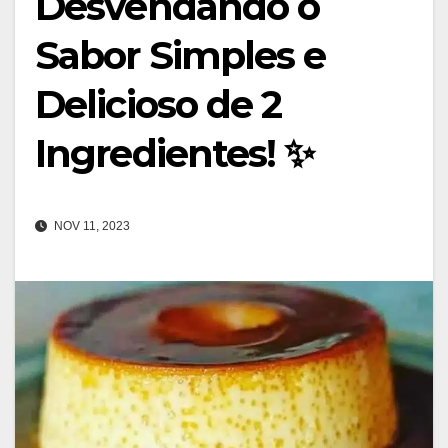
Desvendando o
Sabor Simples e
Delicioso de 2
Ingredientes! ✨
NOV 11, 2023