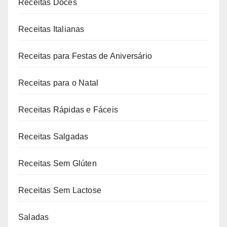
Receitas Doces
Receitas Italianas
Receitas para Festas de Aniversário
Receitas para o Natal
Receitas Rápidas e Fáceis
Receitas Salgadas
Receitas Sem Glúten
Receitas Sem Lactose
Saladas