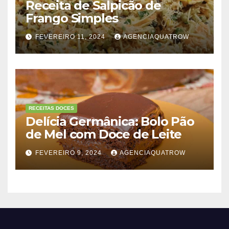
Receita de Salpicão de
Frango Simples
FEVEREIRO 11, 2024
AGENCIAQUATROW
RECEITAS DOCES
Delícia Germânica: Bolo Pão
de Mel com Doce de Leite
FEVEREIRO 9, 2024
AGENCIAQUATROW