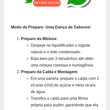
Modo de Preparo: Uma Dança de Sabores!
Preparo da Mistura:
Despeje no liquidificador o iogurte
natural e o leite condensado.
Bata bem por 3 minutinhos até obter
uma mistura cremosa e homogênea.
Preparo da Calda e Montagem:
Em uma panela, prepare a calda com 2
xícaras (chá) de açúcar e meia xícara
de água.
Transfira a calda para uma fôrma
própria para pudim, garantindo que ela