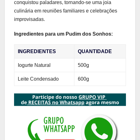
conquistou paladares, tornando-se uma joia
culinária em reuniões familiares e celebrações
improvisadas.
Ingredientes para um Pudim dos Sonhos:
INGREDIENTES
QUANTIDADE
Iogurte Natural
500g
Leite Condensado
600g