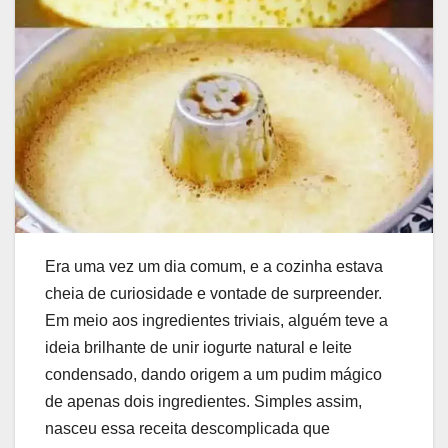
Era uma vez um dia comum, e a cozinha estava
cheia de curiosidade e vontade de surpreender.
Em meio aos ingredientes triviais, alguém teve a
ideia brilhante de unir iogurte natural e leite
condensado, dando origem a um pudim mágico
de apenas dois ingredientes. Simples assim,
nasceu essa receita descomplicada que