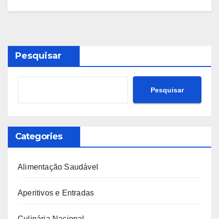
Pesquisar
Pesquisar
Categories
Alimentação Saudável
Aperitivos e Entradas
Culinária Nacional