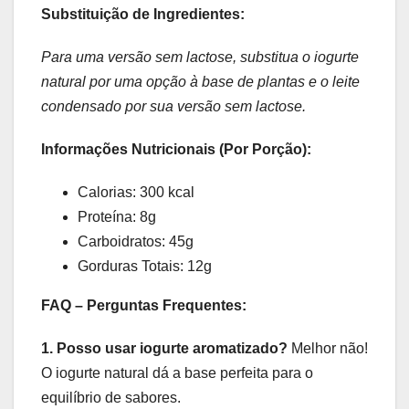
Substituição de Ingredientes:
Para uma versão sem lactose, substitua o iogurte
natural por uma opção à base de plantas e o leite
condensado por sua versão sem lactose.
Informações Nutricionais (Por Porção):
Calorias: 300 kcal
Proteína: 8g
Carboidratos: 45g
Gorduras Totais: 12g
FAQ – Perguntas Frequentes:
1. Posso usar iogurte aromatizado?
Melhor não!
O iogurte natural dá a base perfeita para o
equilíbrio de sabores.