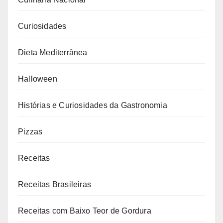
Curiosidades
Dieta Mediterrânea
Halloween
Histórias e Curiosidades da Gastronomia
Pizzas
Receitas
Receitas Brasileiras
Receitas com Baixo Teor de Gordura