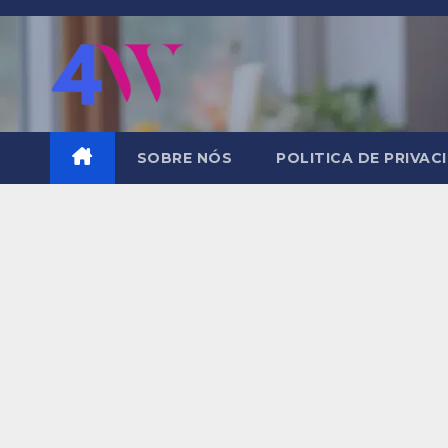
Skip
to
content
SOBRE NÓS
POLITICA DE PRIVAC