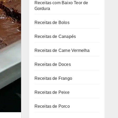
Receitas com Baixo Teor de
Gordura
Receitas de Bolos
Receitas de Canapés
Receitas de Carne Vermelha
Receitas de Doces
Receitas de Frango
Receitas de Peixe
Receitas de Porco