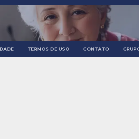
IDADE
TERMOS DE USO
CONTATO
GRUP