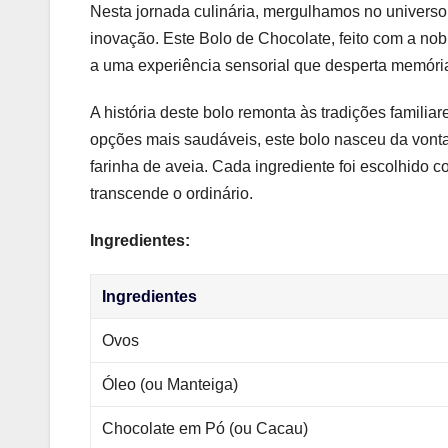
Nesta jornada culinária, mergulhamos no universo
inovação. Este Bolo de Chocolate, feito com a nob
a uma experiência sensorial que desperta memórias
A história deste bolo remonta às tradições familia
opções mais saudáveis, este bolo nasceu da vontad
farinha de aveia. Cada ingrediente foi escolhido c
transcende o ordinário.
Ingredientes:
Ingredientes
Ovos
Óleo (ou Manteiga)
Chocolate em Pó (ou Cacau)