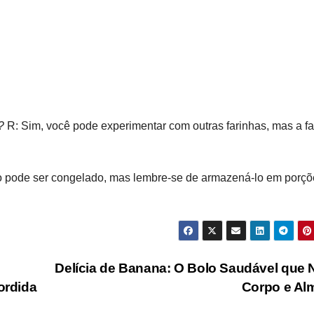
?
R: Sim, você pode experimentar com outras farinhas, mas a fa
o pode ser congelado, mas lembre-se de armazená-lo em porçõ
Delícia de Banana: O Bolo Saudável que 
ordida
Corpo e A