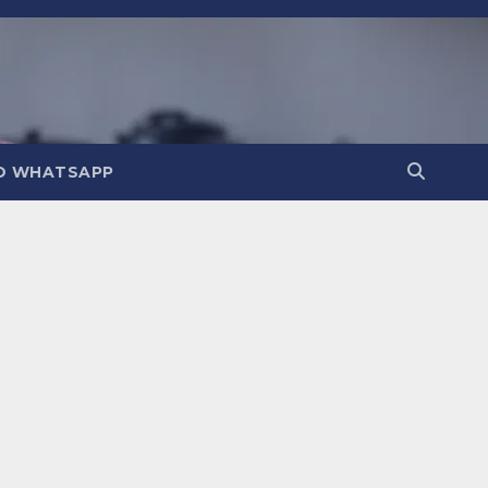
O WHATSAPP