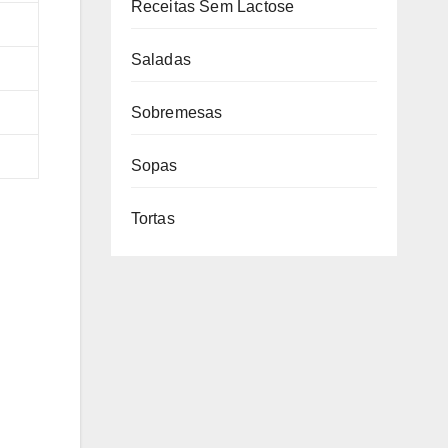
Receitas Sem Lactose
Saladas
Sobremesas
Sopas
Tortas