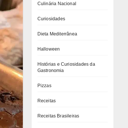
Culinária Nacional
Curiosidades
Dieta Mediterrânea
Halloween
Histórias e Curiosidades da
Gastronomia
Pizzas
Receitas
Receitas Brasileiras