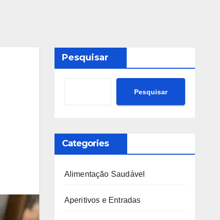
Pesquisar
Pesquisar
Categories
Alimentação Saudável
Aperitivos e Entradas