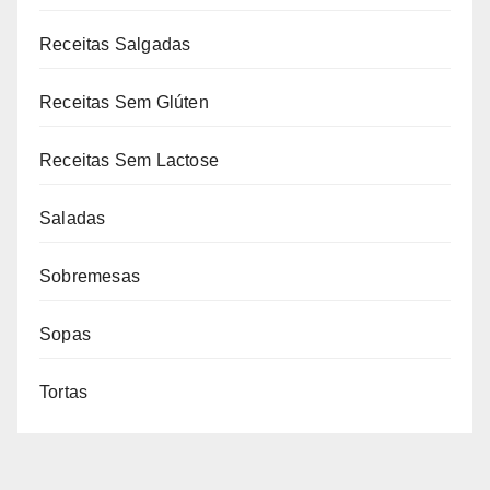
Receitas Salgadas
Receitas Sem Glúten
Receitas Sem Lactose
Saladas
Sobremesas
Sopas
Tortas