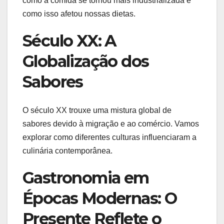
como a comida se tornou mais industrializada e
como isso afetou nossas dietas.
Século XX: A
Globalização dos
Sabores
O século XX trouxe uma mistura global de
sabores devido à migração e ao comércio. Vamos
explorar como diferentes culturas influenciaram a
culinária contemporânea.
Gastronomia em
Épocas Modernas: O
Presente Reflete o