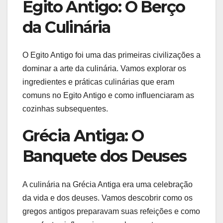
Egito Antigo: O Berço
da Culinária
O Egito Antigo foi uma das primeiras civilizações a
dominar a arte da culinária. Vamos explorar os
ingredientes e práticas culinárias que eram
comuns no Egito Antigo e como influenciaram as
cozinhas subsequentes.
Grécia Antiga: O
Banquete dos Deuses
A culinária na Grécia Antiga era uma celebração
da vida e dos deuses. Vamos descobrir como os
gregos antigos preparavam suas refeições e como