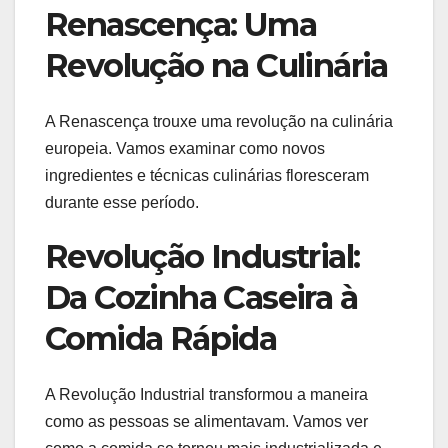
Renascença: Uma
Revolução na Culinária
A Renascença trouxe uma revolução na culinária
europeia. Vamos examinar como novos
ingredientes e técnicas culinárias floresceram
durante esse período.
Revolução Industrial:
Da Cozinha Caseira à
Comida Rápida
A Revolução Industrial transformou a maneira
como as pessoas se alimentavam. Vamos ver