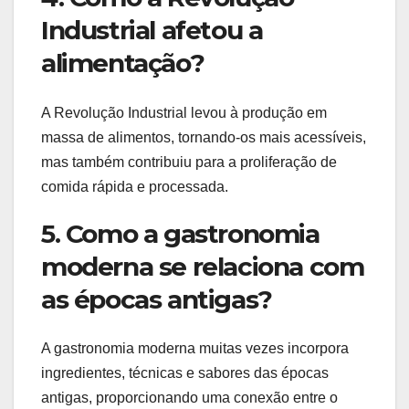
Industrial afetou a
alimentação?
A Revolução Industrial levou à produção em
massa de alimentos, tornando-os mais acessíveis,
mas também contribuiu para a proliferação de
comida rápida e processada.
5. Como a gastronomia
moderna se relaciona com
as épocas antigas?
A gastronomia moderna muitas vezes incorpora
ingredientes, técnicas e sabores das épocas
antigas, proporcionando uma conexão entre o