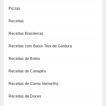
Pizzas
Receitas
Receitas Brasileiras
Receitas com Baixo Teor de Gordura
Receitas de Bolos
Receitas de Canapés
Receitas de Carne Vermelha
Receitas de Doces