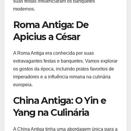
suas festas influenciaram os banquetes
modernos.
Roma Antiga: De
Apicius a César
A Roma Antiga era conhecida por suas
extravagantes festas e banquetes. Vamos explorar
os gostos da época, incluindo pratos favoritos de
imperadores e a influência romana na culinária
europeia.
China Antiga: O Yin e
Yang na Culinária
A China Antiga tinha uma abordagem única para a