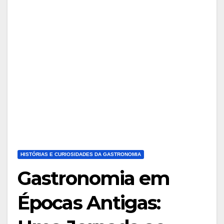
HISTÓRIAS E CURIOSIDADES DA GASTRONOMIA
Gastronomia em
Épocas Antigas: