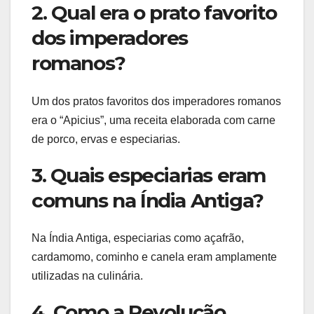
2. Qual era o prato favorito
dos imperadores
romanos?
Um dos pratos favoritos dos imperadores romanos
era o “Apicius”, uma receita elaborada com carne
de porco, ervas e especiarias.
3. Quais especiarias eram
comuns na Índia Antiga?
Na Índia Antiga, especiarias como açafrão,
cardamomo, cominho e canela eram amplamente
utilizadas na culinária.
4. Como a Revolução