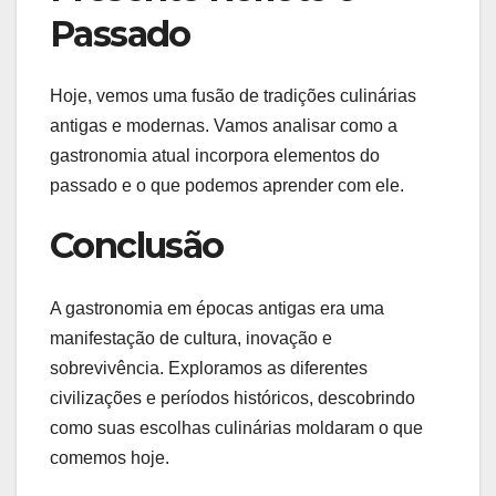
Passado
Hoje, vemos uma fusão de tradições culinárias
antigas e modernas. Vamos analisar como a
gastronomia atual incorpora elementos do
passado e o que podemos aprender com ele.
Conclusão
A gastronomia em épocas antigas era uma
manifestação de cultura, inovação e
sobrevivência. Exploramos as diferentes
civilizações e períodos históricos, descobrindo
como suas escolhas culinárias moldaram o que
comemos hoje.