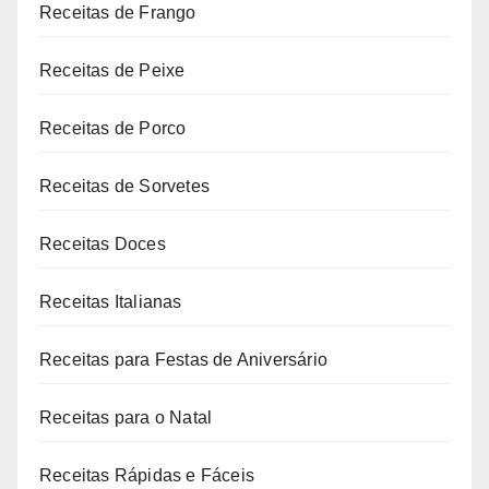
Receitas de Frango
Receitas de Peixe
Receitas de Porco
Receitas de Sorvetes
Receitas Doces
Receitas Italianas
Receitas para Festas de Aniversário
Receitas para o Natal
Receitas Rápidas e Fáceis