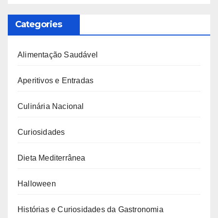
Categories
Alimentação Saudável
Aperitivos e Entradas
Culinária Nacional
Curiosidades
Dieta Mediterrânea
Halloween
Histórias e Curiosidades da Gastronomia