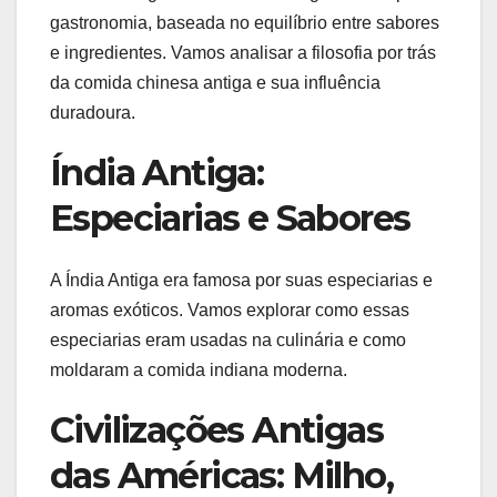
gastronomia, baseada no equilíbrio entre sabores
e ingredientes. Vamos analisar a filosofia por trás
da comida chinesa antiga e sua influência
duradoura.
Índia Antiga:
Especiarias e Sabores
A Índia Antiga era famosa por suas especiarias e
aromas exóticos. Vamos explorar como essas
especiarias eram usadas na culinária e como
moldaram a comida indiana moderna.
Civilizações Antigas
das Américas: Milho,