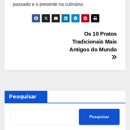
passado e o presente na culinária.
Navegação
Os 10 Pratos
Tradicionais Mais
de
Antigos do Mundo
Post
Pesquisar
Pesquisar