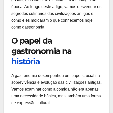
época. Ao longo deste artigo, vamos desvendar os
segredos culinários das civilizações antigas e
como eles moldaram o que conhecemos hoje
como gastronomia.
O papel da
gastronomia na
história
A gastronomia desempenhou um papel crucial na
sobrevivência e evolução das civilizações antigas.
Vamos examinar como a comida não era apenas
uma necessidade básica, mas também uma forma
de expressão cultural.