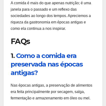
A comida é mais do que apenas nutrição; é uma
janela para o passado e um reflexo das
sociedades ao longo dos tempos. Apreciemos a
riqueza da gastronomia em épocas antigas e
como ela continua a nos inspirar.
FAQs
1.
Como a comida era
preservada nas épocas
antigas?
Nas épocas antigas, a preservação de alimentos
era feita principalmente por secagem, salga,
fermentação e armazenamento em óleo ou mel.