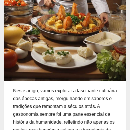
Neste artigo, vamos explorar a fascinante culinária
das épocas antigas, mergulhando em sabores e
tradições que remontam a séculos atrás. A
gastronomia sempre foi uma parte essencial da
história da humanidade, refletindo não apenas os
gostos, mas também a cultura e a tecnologia da