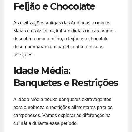
Feijão e Chocolate
As civilizações antigas das Américas, como os
Maias e os Astecas, tinham dietas únicas. Vamos
descobrir como o milho, o feijão e o chocolate
desempenharam um papel central em suas
refeições.
Idade Média:
Banquetes e Restrições
A Idade Média trouxe banquetes extravagantes
para a nobreza e restrições alimentares para os
camponeses. Vamos explorar as diferenças na
culinária durante esse período.