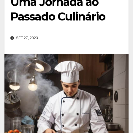
Uma Jornada ao
Passado Culinário
SET 27, 2023