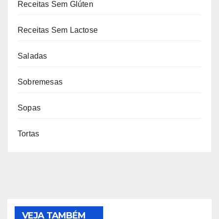
Receitas Sem Glúten
Receitas Sem Lactose
Saladas
Sobremesas
Sopas
Tortas
VEJA TAMBÉM