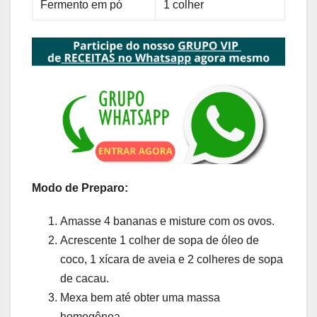
Fermento em pó
1 colher
Modo de Preparo:
Amasse 4 bananas e misture com os ovos.
Acrescente 1 colher de sopa de óleo de
coco, 1 xícara de aveia e 2 colheres de sopa
de cacau.
Mexa bem até obter uma massa
homogênea.