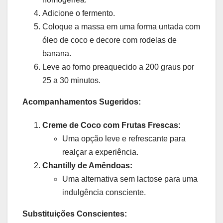
Adicione o fermento.
Coloque a massa em uma forma untada com
óleo de coco e decore com rodelas de
banana.
Leve ao forno preaquecido a 200 graus por
25 a 30 minutos.
Acompanhamentos Sugeridos:
Creme de Coco com Frutas Frescas:
Uma opção leve e refrescante para
realçar a experiência.
Chantilly de Amêndoas:
Uma alternativa sem lactose para uma
indulgência consciente.
Substituições Conscientes: