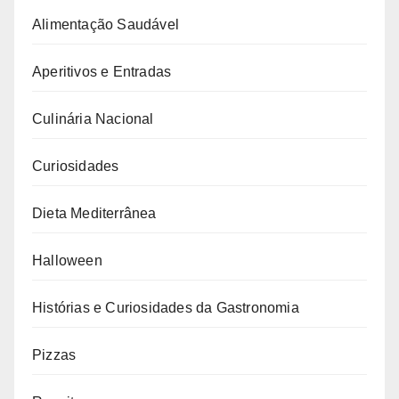
Alimentação Saudável
Aperitivos e Entradas
Culinária Nacional
Curiosidades
Dieta Mediterrânea
Halloween
Histórias e Curiosidades da Gastronomia
Pizzas