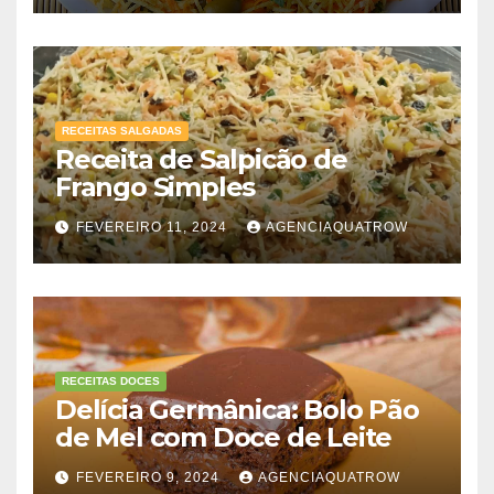
RECEITAS SALGADAS
Receita de Salpicão de
Frango Simples
FEVEREIRO 11, 2024
AGENCIAQUATROW
RECEITAS DOCES
Delícia Germânica: Bolo Pão
de Mel com Doce de Leite
FEVEREIRO 9, 2024
AGENCIAQUATROW