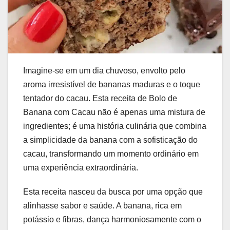
Imagine-se em um dia chuvoso, envolto pelo
aroma irresistível de bananas maduras e o toque
tentador do cacau. Esta receita de Bolo de
Banana com Cacau não é apenas uma mistura de
ingredientes; é uma história culinária que combina
a simplicidade da banana com a sofisticação do
cacau, transformando um momento ordinário em
uma experiência extraordinária.
Esta receita nasceu da busca por uma opção que
alinhasse sabor e saúde. A banana, rica em
potássio e fibras, dança harmoniosamente com o