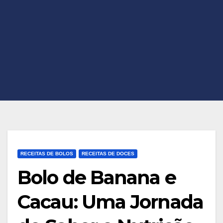
RECEITAS DE BOLOS
RECEITAS DE DOCES
Bolo de Banana e
Cacau: Uma Jornada