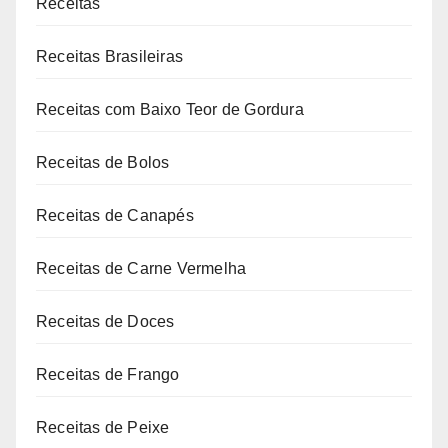
Receitas
Receitas Brasileiras
Receitas com Baixo Teor de Gordura
Receitas de Bolos
Receitas de Canapés
Receitas de Carne Vermelha
Receitas de Doces
Receitas de Frango
Receitas de Peixe