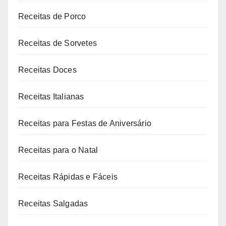
Receitas de Porco
Receitas de Sorvetes
Receitas Doces
Receitas Italianas
Receitas para Festas de Aniversário
Receitas para o Natal
Receitas Rápidas e Fáceis
Receitas Salgadas