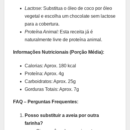
Lactose:
Substitua o óleo de coco por óleo
vegetal e escolha um chocolate sem lactose
para a cobertura.
Proteína Animal:
Esta receita já é
naturalmente livre de proteína animal.
Informações Nutricionais (Porção Média):
Calorias: Aprox. 180 kcal
Proteína: Aprox. 4g
Carboidratos: Aprox. 25g
Gorduras Totais: Aprox. 7g
FAQ – Perguntas Frequentes:
Posso substituir a aveia por outra
farinha?