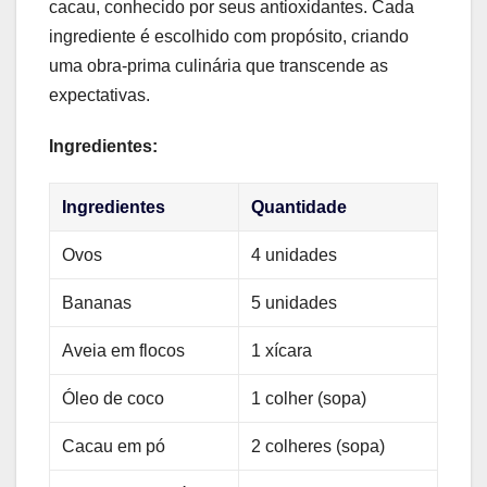
cacau, conhecido por seus antioxidantes. Cada
ingrediente é escolhido com propósito, criando
uma obra-prima culinária que transcende as
expectativas.
Ingredientes:
Ingredientes
Quantidade
Ovos
4 unidades
Bananas
5 unidades
Aveia em flocos
1 xícara
Óleo de coco
1 colher (sopa)
Cacau em pó
2 colheres (sopa)