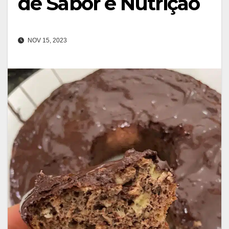
de Sabor e Nutrição
NOV 15, 2023